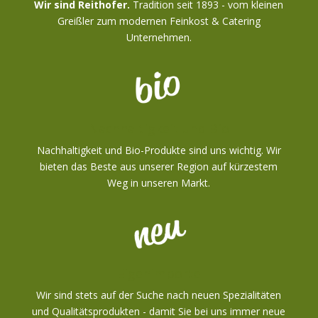
Wir sind Reithofer.
Tradition seit 1893 - vom kleinen
Greißler zum modernen Feinkost & Catering
Unternehmen.
Nachhaltigkeit und Bio
Nachhaltigkeit und Bio-Produkte sind uns wichtig. Wir
bieten das Beste aus unserer Region auf kürzestem
Weg in unseren Markt.
Eigenimporte
Wir sind stets auf der Suche nach neuen Spezialitäten
und Qualitätsprodukten - damit Sie bei uns immer neue