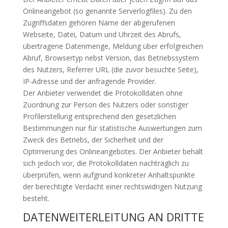
Onlineangebot (so genannte Serverlogfiles). Zu den
Zugriffsdaten gehören Name der abgerufenen
Webseite, Datei, Datum und Uhrzeit des Abrufs,
übertragene Datenmenge, Meldung über erfolgreichen
Abruf, Browsertyp nebst Version, das Betriebssystem
des Nutzers, Referrer URL (die zuvor besuchte Seite),
IP-Adresse und der anfragende Provider.
Der Anbieter verwendet die Protokolldaten ohne
Zuordnung zur Person des Nutzers oder sonstiger
Profilerstellung entsprechend den gesetzlichen
Bestimmungen nur für statistische Auswertungen zum
Zweck des Betriebs, der Sicherheit und der
Optimierung des Onlineangebotes. Der Anbieter behält
sich jedoch vor, die Protokolldaten nachträglich zu
überprüfen, wenn aufgrund konkreter Anhaltspunkte
der berechtigte Verdacht einer rechtswidrigen Nutzung
besteht.
DATENWEITERLEITUNG AN DRITTE