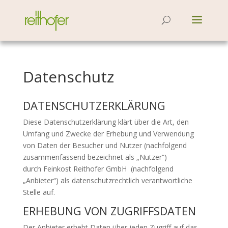
Datenschutz
DATENSCHUTZERKLÄRUNG
Diese Datenschutzerklärung klärt über die Art, den
Umfang und Zwecke der Erhebung und Verwendung
von Daten der Besucher und Nutzer (nachfolgend
zusammenfassend bezeichnet als „Nutzer“)
durch Feinkost Reithofer GmbH (nachfolgend
„Anbieter“) als datenschutzrechtlich verantwortliche
Stelle auf.
ERHEBUNG VON ZUGRIFFSDATEN
Der Anbieter erhebt Daten über jeden Zugriff auf das