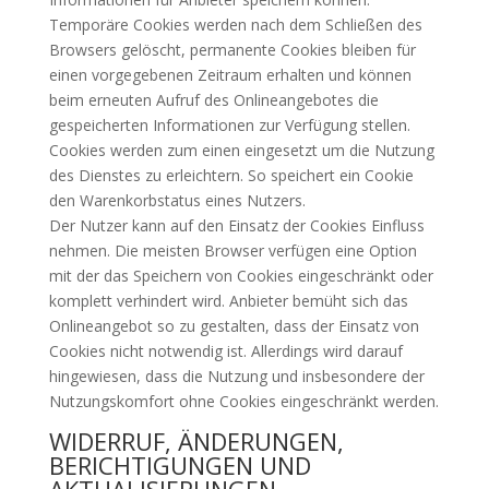
Temporäre Cookies werden nach dem Schließen des
Browsers gelöscht, permanente Cookies bleiben für
einen vorgegebenen Zeitraum erhalten und können
beim erneuten Aufruf des Onlineangebotes die
gespeicherten Informationen zur Verfügung stellen.
Cookies werden zum einen eingesetzt um die Nutzung
des Dienstes zu erleichtern. So speichert ein Cookie
den Warenkorbstatus eines Nutzers.
Der Nutzer kann auf den Einsatz der Cookies Einfluss
nehmen. Die meisten Browser verfügen eine Option
mit der das Speichern von Cookies eingeschränkt oder
komplett verhindert wird. Anbieter bemüht sich das
Onlineangebot so zu gestalten, dass der Einsatz von
Cookies nicht notwendig ist. Allerdings wird darauf
hingewiesen, dass die Nutzung und insbesondere der
Nutzungskomfort ohne Cookies eingeschränkt werden.
WIDERRUF, ÄNDERUNGEN,
BERICHTIGUNGEN UND