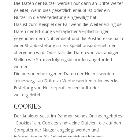
Die Daten der Nutzer werden nur dann an Dritte weiter
geleitet, wenn dies gesetzlich erlaubt ist oder ein
Nutzer in die Weiterleitung eingewilligt hat.
Das ist zum Beispiel der Fall wenn die Weiterleitung der
Daten der Erfüllung vertraglicher Verpflichtungen
gegenüber dem Nutzer dient und die Postadresse nach
einer Shopbestellung an ein Speditionsunternehmen
übergeben wird. Oder falls die Daten von zuständigen
Stellen wie Strafverfolgungsbehörden angefordert
werden.
Die personenbezogenen Daten der Nutzer werden
keineswegs an Dritte zu Werbezwecken oder zwecks
Erstellung von Nutzerprofilen verkauft oder
weitergeleitet.
COOKIES
Der Anbieter setzt im Rahmen seines Onlineangebotes
„Cookies“ ein. Cookies sind kleine Dateien, die auf dem
Computer der Nutzer abgelegt werden und
Informationen für Anbieter speichern können.